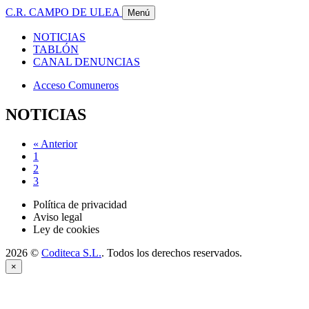
C.R. CAMPO DE ULEA
Menú
NOTICIAS
TABLÓN
CANAL DENUNCIAS
Acceso Comuneros
NOTICIAS
«
Anterior
1
2
3
Política de privacidad
Aviso legal
Ley de cookies
2026 ©
Coditeca S.L.
. Todos los derechos reservados.
×