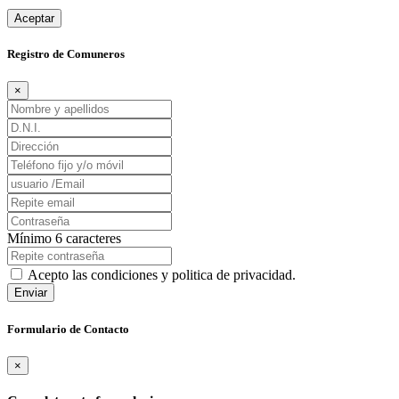
Aceptar
Registro de Comuneros
×
Mínimo 6 caracteres
Acepto las condiciones y politica de privacidad.
Enviar
Formulario de Contacto
×